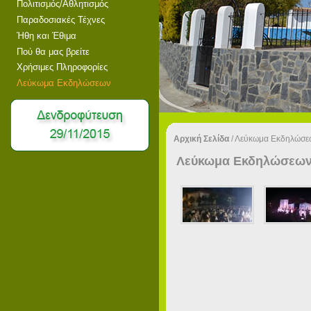
Πολιτισμός/Αθλητισμός
Παραδοσιακές Τέχνες
Ήθη και Έθιμα
Πού θα μας βρείτε
Χρήσιμες Πληροφορίες
Λεύκωμα Εκδηλώσεων
Αρχική Σελίδα
/
Λεύκωμα Εκδηλώσε
Λεύκωμα Εκδηλώσεω