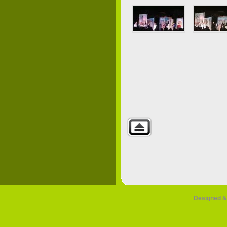
Designed &